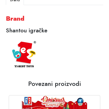
Brand
Shantou igračke
Povezani proizvodi