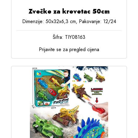
Zvečke za krevetac 50cm
Dimenzije: 50x32x6,3 cm, Pakovanje: 12/24
Šifra: TIY08163
Prijavite se za pregled cijena