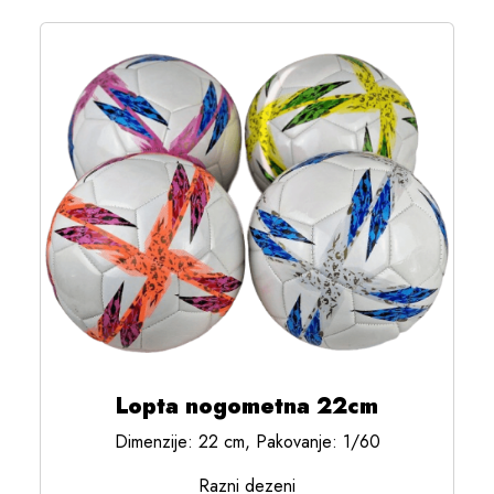
Lopta nogometna 22cm
Dimenzije: 22 cm, Pakovanje: 1/60
Razni dezeni