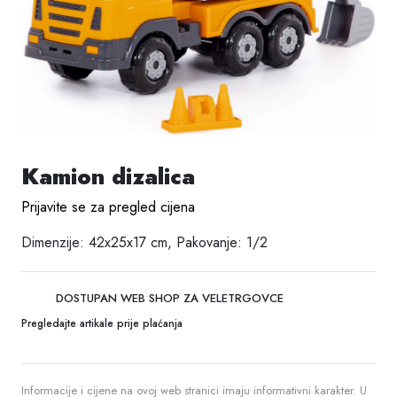
Kamion dizalica
Prijavite se za pregled cijena
Dimenzije: 42x25x17 cm, Pakovanje: 1/2
DOSTUPAN WEB SHOP ZA VELETRGOVCE
Pregledajte artikale prije plaćanja
Informacije i cijene na ovoj web stranici imaju informativni karakter. U