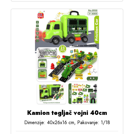
Kamion tegljač vojni 40cm
Dimenzije: 40x26x16 cm, Pakovanje: 1/18