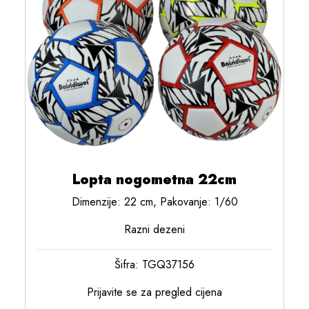
Lopta nogometna 22cm
Dimenzije: 22 cm, Pakovanje: 1/60
Razni dezeni
Šifra: TGQ37156
Prijavite se za pregled cijena