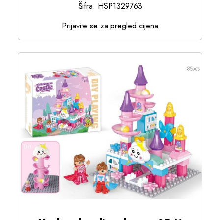
Šifra: HSP1329763
Prijavite se za pregled cijena