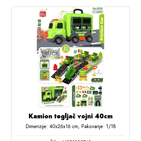
Kamion tegljač vojni 40cm
Dimenzije: 40x26x16 cm, Pakovanje: 1/18