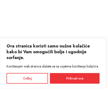
Ova stranica koristi samo nužne kolačiće
kako bi Vam omogućili bolje i ugodnije
surfanje.
Korištenjem web stranice slažete se sa uvjetima korištenja kolačića
Odbij
Prihvati sve