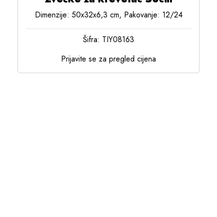
Dimenzije: 50x32x6,3 cm, Pakovanje: 12/24
Šifra: TIY08163
Prijavite se za pregled cijena