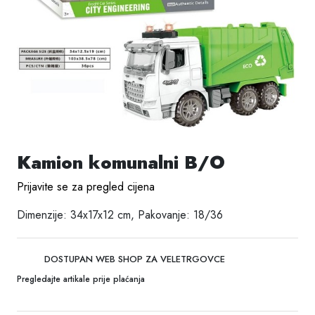
Kamion komunalni B/O
Prijavite se za pregled cijena
Dimenzije: 34x17x12 cm, Pakovanje: 18/36
DOSTUPAN WEB SHOP ZA VELETRGOVCE
Pregledajte artikale prije plaćanja