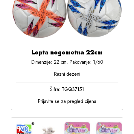
Lopta nogometna 22cm
Dimenzije: 22 cm, Pakovanje: 1/60
Razni dezeni
Šifra: TGQ37151
Prijavite se za pregled cijena