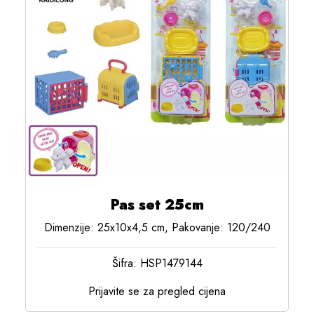
Pas set 25cm
Dimenzije: 25x10x4,5 cm, Pakovanje: 120/240
Šifra: HSP1479144
Prijavite se za pregled cijena