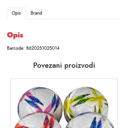
Opis
Brand
Opis
Barcode: 8620251025014
Povezani proizvodi