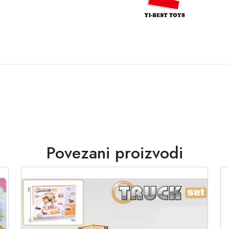
Povezani proizvodi