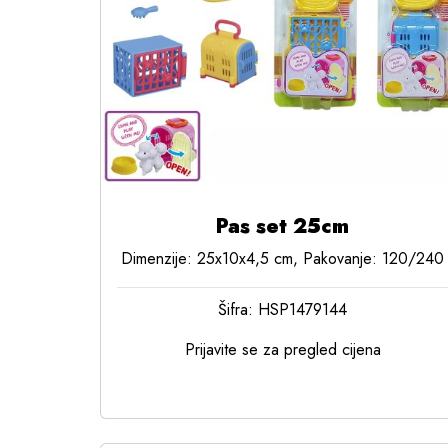
Pas set 25cm
Dimenzije: 25x10x4,5 cm, Pakovanje: 120/240
Šifra: HSP1479144
Prijavite se za pregled cijena