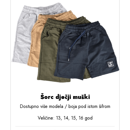
Šorc dječji muški
Dostupno više modela / boja pod istom šifrom
Veličine: 13, 14, 15, 16 god