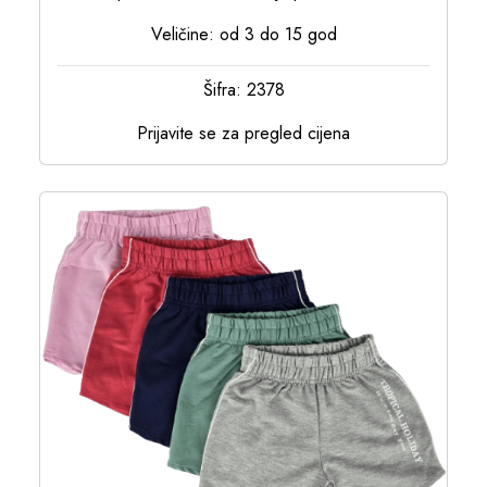
Veličine: od 3 do 15 god
Šifra: 2378
Prijavite se za pregled cijena