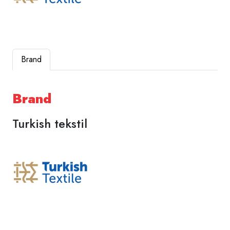
Brand
Brand
Turkish tekstil