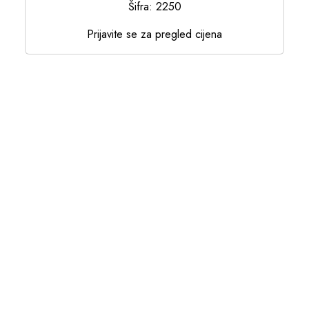
Šifra: 2250
Prijavite se za pregled cijena