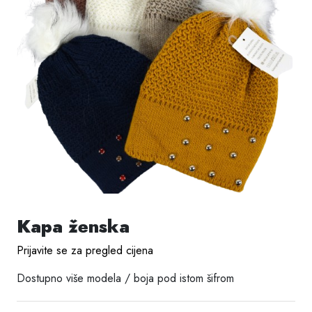
Kapa ženska
Prijavite se za pregled cijena
Dostupno više modela / boja pod istom šifrom