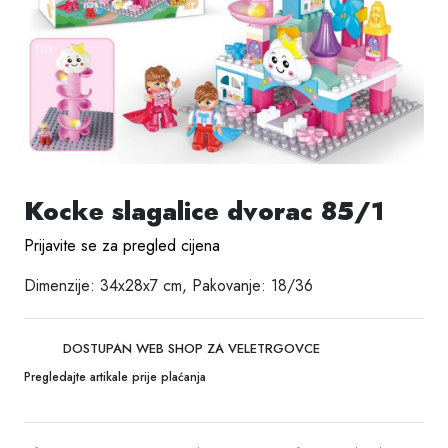
Kocke slagalice dvorac 85/1
Prijavite se za pregled cijena
Dimenzije: 34x28x7 cm, Pakovanje: 18/36
DOSTUPAN WEB SHOP ZA VELETRGOVCE
Pregledajte artikale prije plaćanja