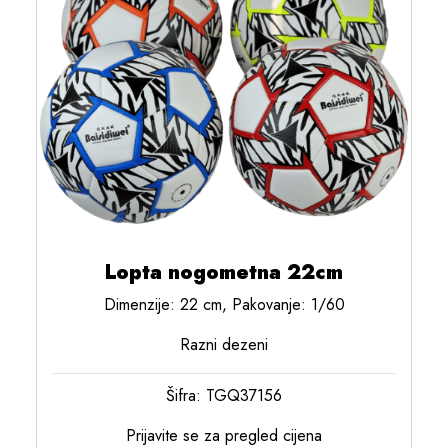
Lopta nogometna 22cm
Dimenzije: 22 cm, Pakovanje: 1/60
Razni dezeni
Šifra: TGQ37156
Prijavite se za pregled cijena