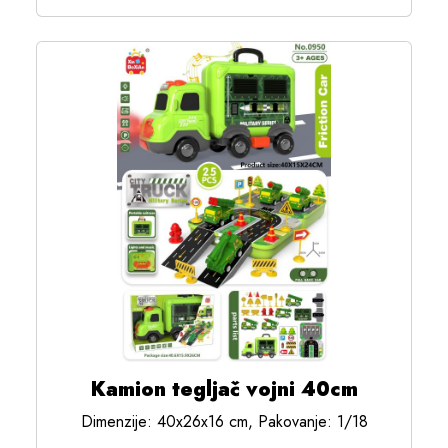
Kamion tegljač vojni 40cm
Dimenzije: 40x26x16 cm, Pakovanje: 1/18