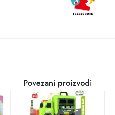
Povezani proizvodi