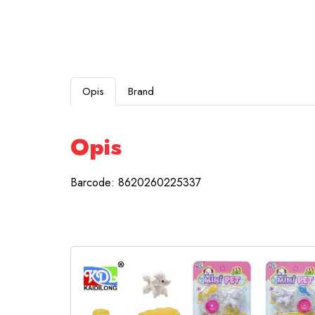
Opis
Brand
Opis
Barcode: 8620260225337