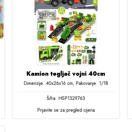
Kamion tegljač vojni 40cm
Dimenzije: 40x26x16 cm, Pakovanje: 1/18
Šifra: HSP1329763
Prijavite se za pregled cijena