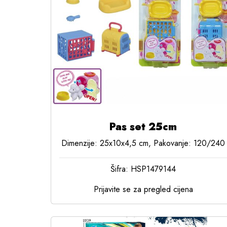
Pas set 25cm
Dimenzije: 25x10x4,5 cm, Pakovanje: 120/240
Šifra: HSP1479144
Prijavite se za pregled cijena