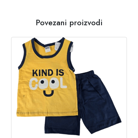
Povezani proizvodi