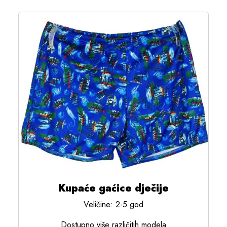
Kupaće gaćice dječije
Veličine: 2-5 god
Dostupno više različitih modela