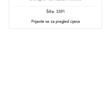
Šifra: 3391
Prijavite se za pregled cijena