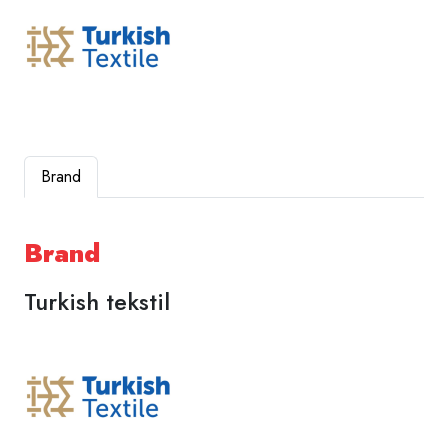
Brand
Brand
Turkish tekstil