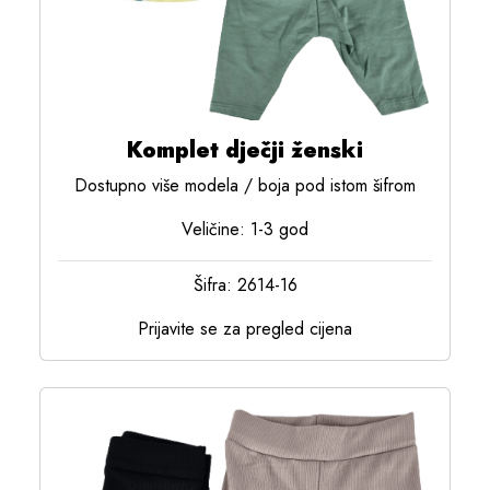
Komplet dječji ženski
Dostupno više modela / boja pod istom šifrom
Veličine: 1-3 god
Šifra: 2614-16
Prijavite se za pregled cijena