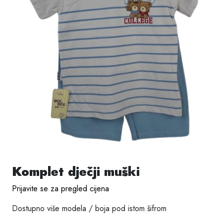
Komplet dječji muški
Prijavite se za pregled cijena
Dostupno više modela / boja pod istom šifrom