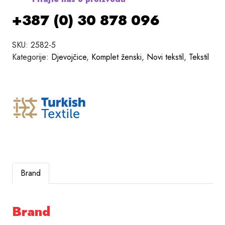
+387 (0) 30 878 096
SKU:
2582-5
Kategorije:
Djevojčice
,
Komplet ženski
,
Novi tekstil
,
Tekstil
Brand
Brand