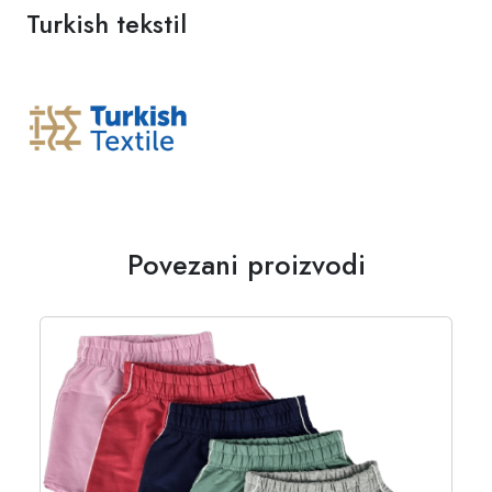
Turkish tekstil
Povezani proizvodi