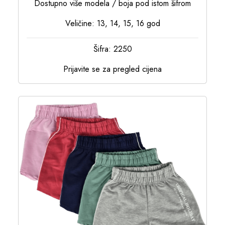
Dostupno više modela / boja pod istom šifrom
Veličine: 13, 14, 15, 16 god
Šifra: 2250
Prijavite se za pregled cijena