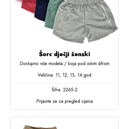
Šorc dječji ženski
Dostupno više modela / boja pod istom šifrom
Veličina: 11, 12, 13, 14 god
Šifra: 2265-2
Prijavite se za pregled cijena