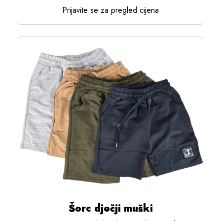
Prijavite se za pregled cijena
Šorc dječji muški