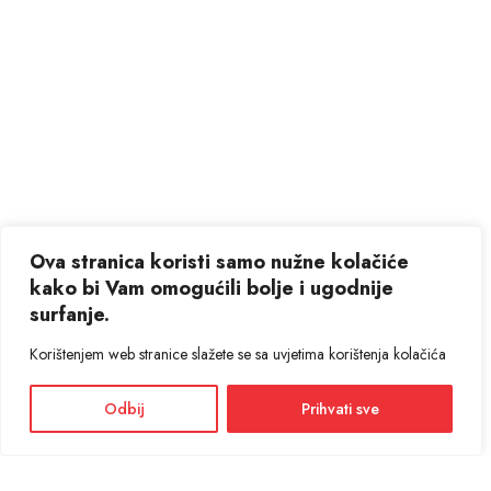
Ova stranica koristi samo nužne kolačiće
kako bi Vam omogućili bolje i ugodnije
surfanje.
Korištenjem web stranice slažete se sa uvjetima korištenja kolačića
Odbij
Prihvati sve