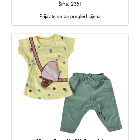
Šifra: 2351
Prijavite se za pregled cijena