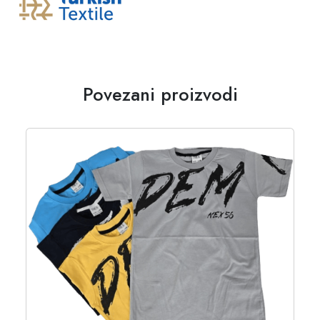
Povezani proizvodi