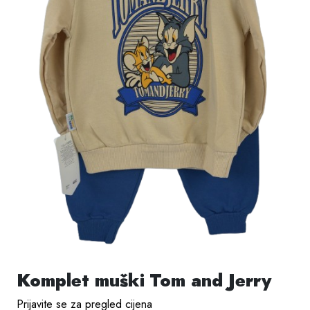
Komplet muški Tom and Jerry
Prijavite se za pregled cijena