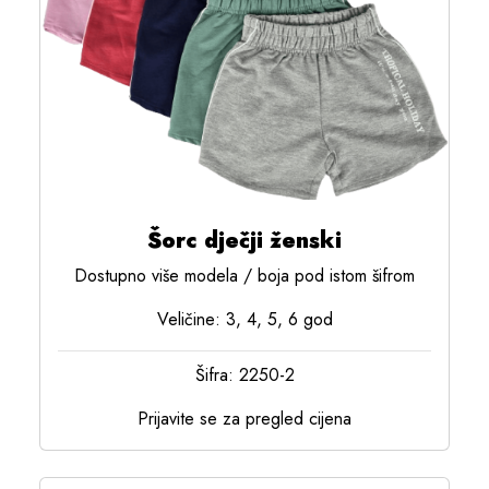
Šorc dječji ženski
Dostupno više modela / boja pod istom šifrom
Veličine: 3, 4, 5, 6 god
Šifra: 2250-2
Prijavite se za pregled cijena