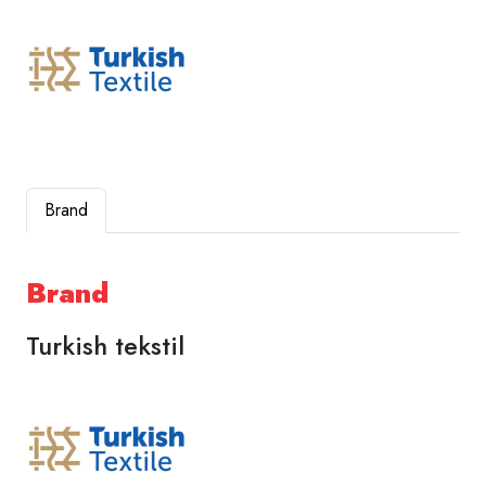
Brand
Brand
Turkish tekstil