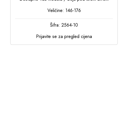
Veličine: 146-176
Šifra: 2564-10
Prijavite se za pregled cijena