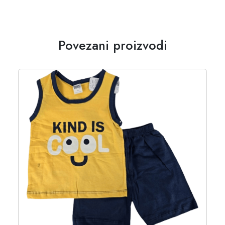
Povezani proizvodi