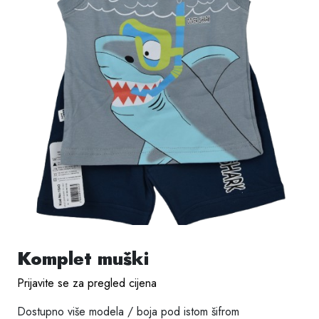
Komplet muški
Prijavite se za pregled cijena
Dostupno više modela / boja pod istom šifrom