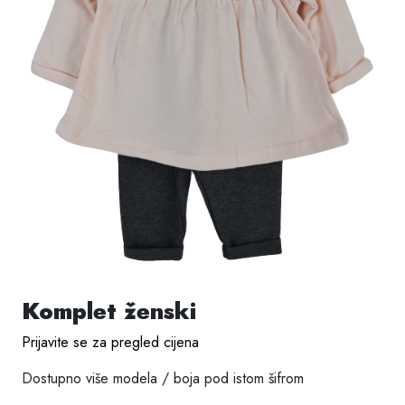
Komplet ženski
Prijavite se za pregled cijena
Dostupno više modela / boja pod istom šifrom