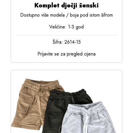
Komplet dječji ženski
Dostupno više modela / boja pod istom šifrom
Veličine: 1-3 god
Šifra: 2614-15
Prijavite se za pregled cijena