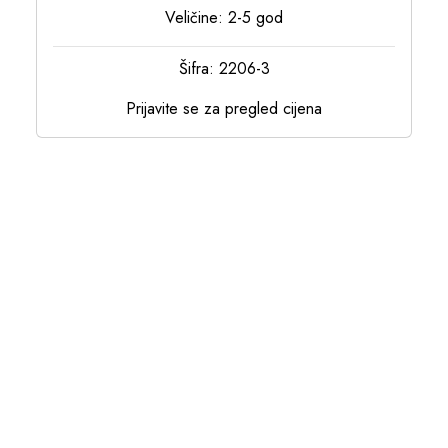
Veličine: 2-5 god
Šifra: 2206-3
Prijavite se za pregled cijena