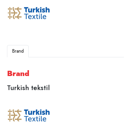
Brand
Brand
Turkish tekstil