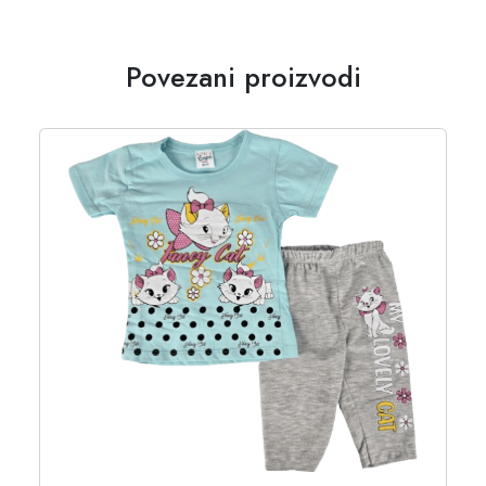
Povezani proizvodi