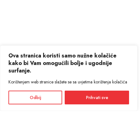
Ova stranica koristi samo nužne kolačiće
kako bi Vam omogućili bolje i ugodnije
surfanje.
Korištenjem web stranice slažete se sa uvjetima korištenja kolačića
Odbij
Prihvati sve