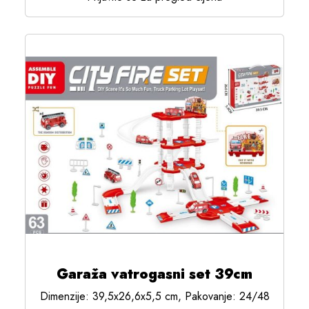
Garaža vatrogasni set 39cm
Dimenzije: 39,5x26,6x5,5 cm, Pakovanje: 24/48