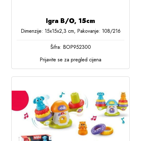
Igra B/O, 15cm
Dimenzije: 15x15x2,3 cm, Pakovanje: 108/216
Šifra: BOP952300
Prijavite se za pregled cijena