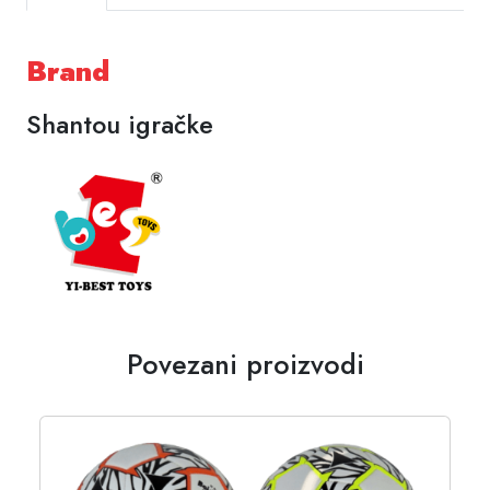
Brand
Shantou igračke
Povezani proizvodi