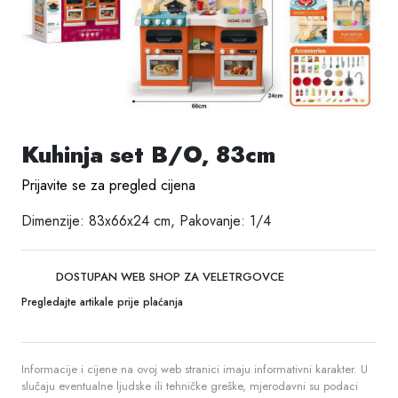
Kuhinja set B/O, 83cm
Prijavite se za pregled cijena
Dimenzije: 83x66x24 cm, Pakovanje: 1/4
DOSTUPAN WEB SHOP ZA VELETRGOVCE
Pregledajte artikale prije plaćanja
Informacije i cijene na ovoj web stranici imaju informativni karakter. U
slučaju eventualne ljudske ili tehničke greške, mjerodavni su podaci