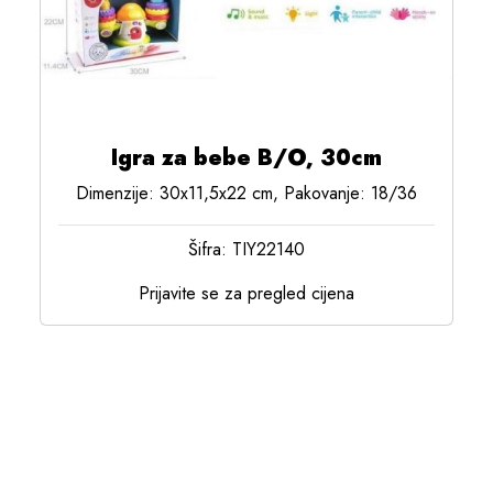
Igra za bebe B/O, 30cm
Dimenzije: 30x11,5x22 cm, Pakovanje: 18/36
Šifra: TIY22140
Prijavite se za pregled cijena