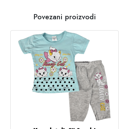
Povezani proizvodi