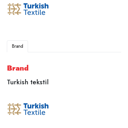
Brand
Brand
Turkish tekstil