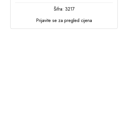
Šifra: 3217
Prijavite se za pregled cijena