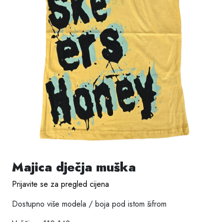
Majica dječja muška
Prijavite se za pregled cijena
Dostupno više modela / boja pod istom šifrom