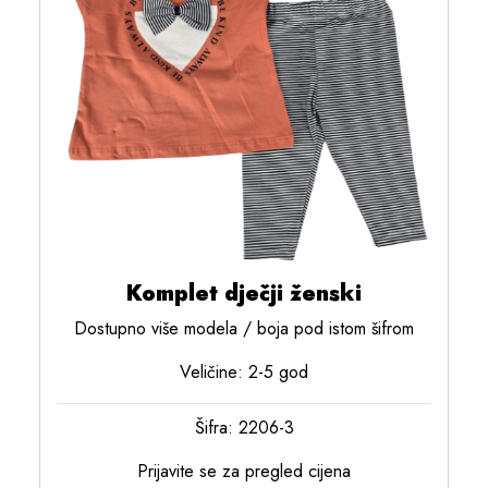
Komplet dječji ženski
Dostupno više modela / boja pod istom šifrom
Veličine: 2-5 god
Šifra: 2206-3
Prijavite se za pregled cijena