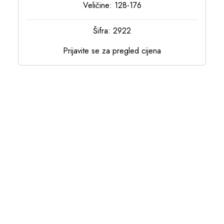
Veličine: 128-176
Šifra: 2922
Prijavite se za pregled cijena