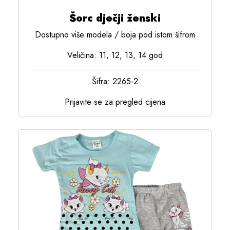
Šorc dječji ženski
Dostupno više modela / boja pod istom šifrom
Veličina: 11, 12, 13, 14 god
Šifra: 2265-2
Prijavite se za pregled cijena