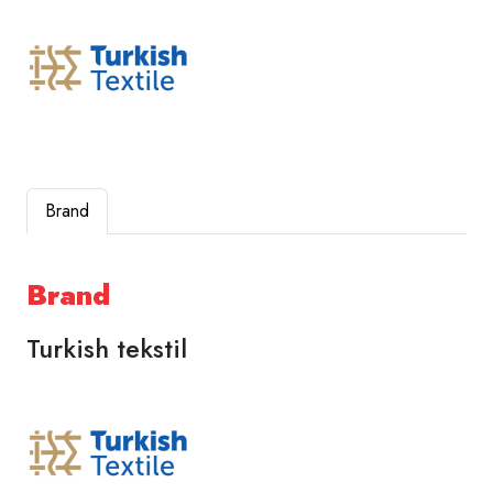
Brand
Brand
Turkish tekstil