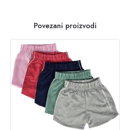
Povezani proizvodi