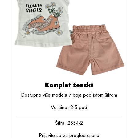
Komplet ženski
Dostupno više modela / boja pod istom šifrom
Veličine: 2-5 god
Šifra: 2554-2
Prijavite se za pregled cijena