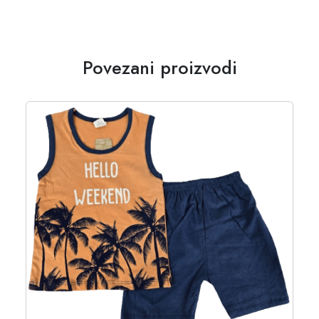
Povezani proizvodi