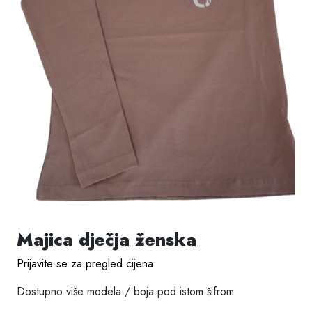
Majica dječja ženska
Prijavite se za pregled cijena
Dostupno više modela / boja pod istom šifrom