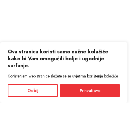
Ova stranica koristi samo nužne kolačiće
kako bi Vam omogućili bolje i ugodnije
surfanje.
Korištenjem web stranice slažete se sa uvjetima korištenja kolačića
Odbij
Prihvati sve