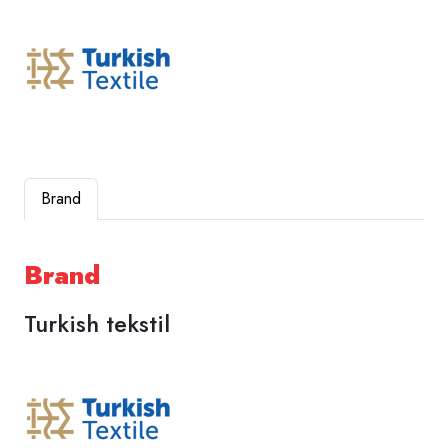
Brand
Brand
Turkish tekstil