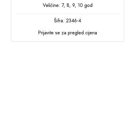
Veličine: 7, 8, 9, 10 god
Šifra: 2346-4
Prijavite se za pregled cijena