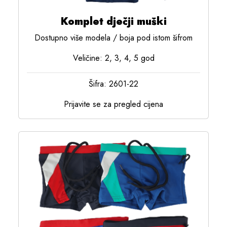
Komplet dječji muški
Dostupno više modela / boja pod istom šifrom
Veličine: 2, 3, 4, 5 god
Šifra: 2601-22
Prijavite se za pregled cijena