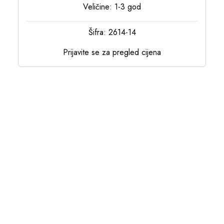
Veličine: 1-3 god
Šifra: 2614-14
Prijavite se za pregled cijena