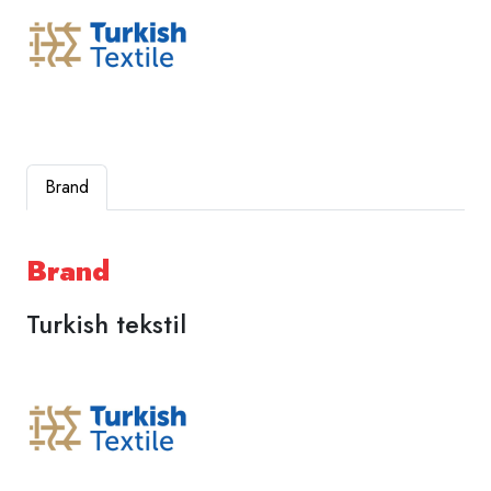
Brand
Brand
Turkish tekstil