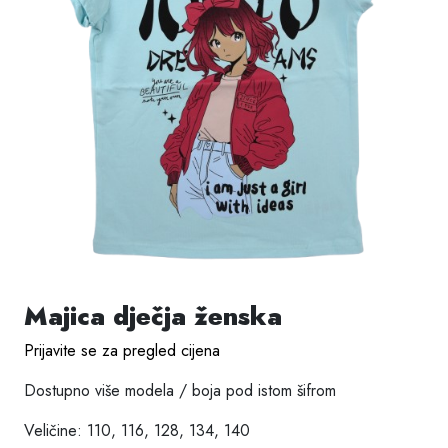
Majica dječja ženska
Prijavite se za pregled cijena
Dostupno više modela / boja pod istom šifrom
Veličine: 110, 116, 128, 134, 140