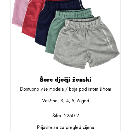
Šorc dječji ženski
Dostupno više modela / boja pod istom šifrom
Veličine: 3, 4, 5, 6 god
Šifra: 2250-2
Prijavite se za pregled cijena