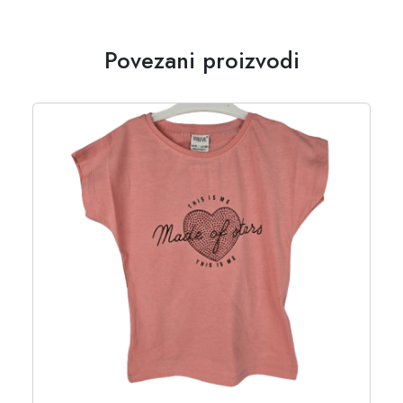
Povezani proizvodi