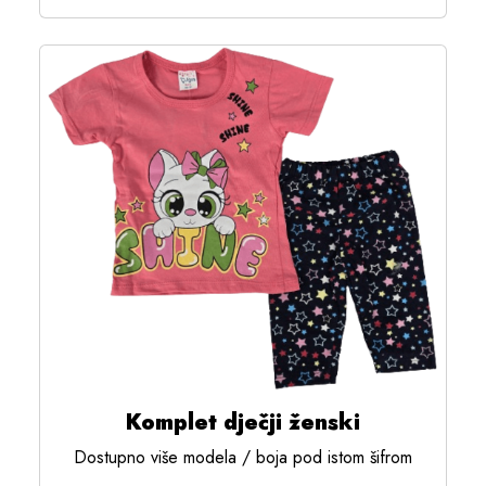
Komplet dječji ženski
Dostupno više modela / boja pod istom šifrom