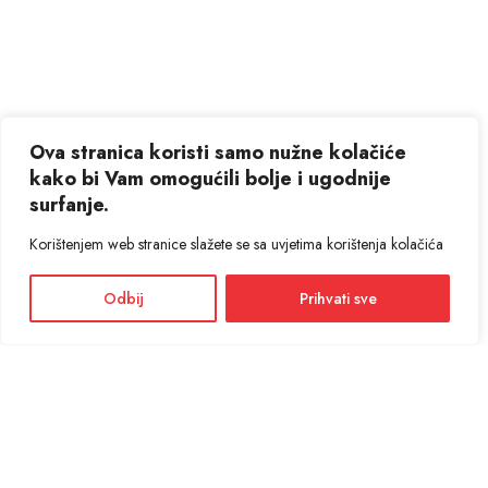
Ova stranica koristi samo nužne kolačiće
kako bi Vam omogućili bolje i ugodnije
surfanje.
Korištenjem web stranice slažete se sa uvjetima korištenja kolačića
Odbij
Prihvati sve