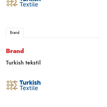
Brand
Brand
Turkish tekstil