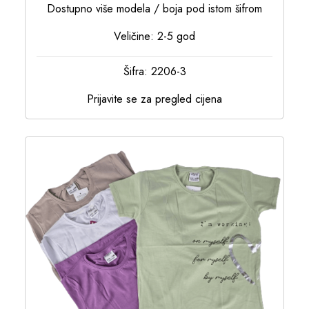
Dostupno više modela / boja pod istom šifrom
Veličine: 2-5 god
Šifra: 2206-3
Prijavite se za pregled cijena