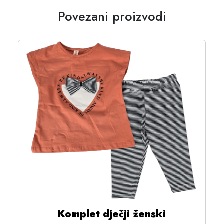
Povezani proizvodi
Komplet dječji ženski