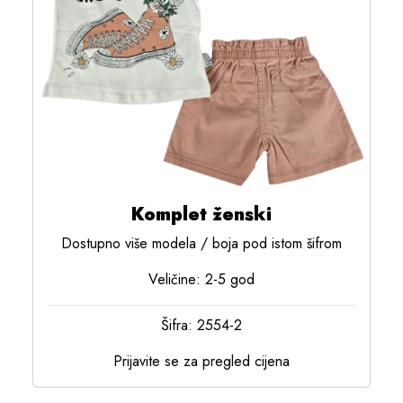
Komplet ženski
Dostupno više modela / boja pod istom šifrom
Veličine: 2-5 god
Šifra: 2554-2
Prijavite se za pregled cijena