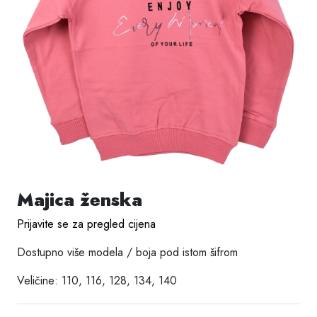
Majica ženska
Prijavite se za pregled cijena
Dostupno više modela / boja pod istom šifrom
Veličine: 110, 116, 128, 134, 140