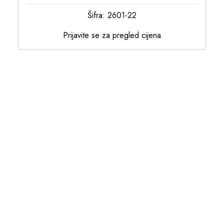
Šifra: 2601-22
Prijavite se za pregled cijena