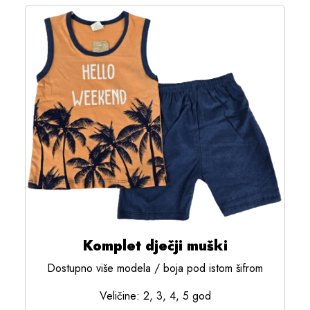
Komplet dječji muški
Dostupno više modela / boja pod istom šifrom
Veličine: 2, 3, 4, 5 god