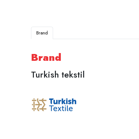
Brand
Brand
Turkish tekstil