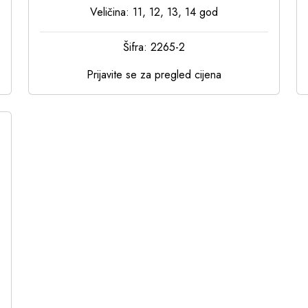
Veličina: 11, 12, 13, 14 god
Šifra: 2265-2
Prijavite se za pregled cijena