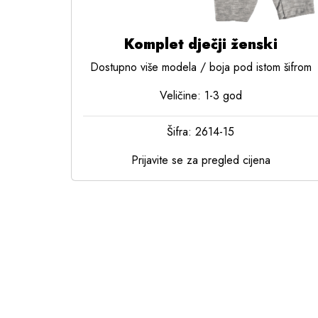
Komplet dječji ženski
Dostupno više modela / boja pod istom šifrom
Veličine: 1-3 god
Šifra: 2614-15
Prijavite se za pregled cijena