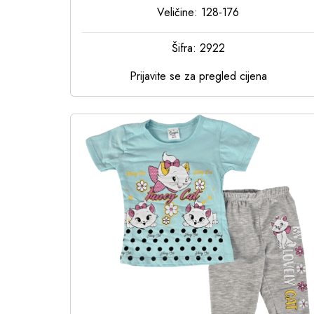
Veličine: 128-176
Šifra: 2922
Prijavite se za pregled cijena