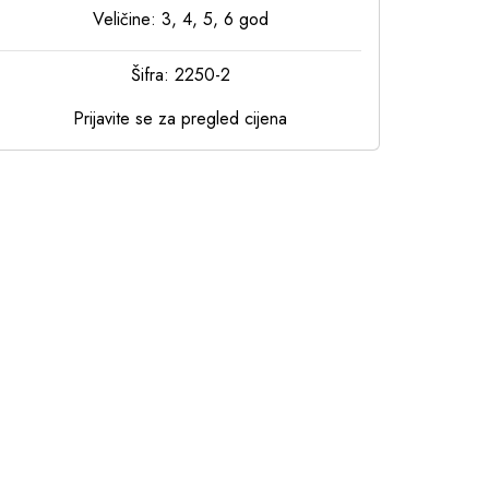
Veličine: 3, 4, 5, 6 god
Šifra: 2250-2
Prijavite se za pregled cijena