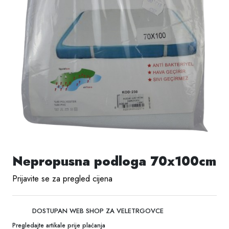
Nepropusna podloga 70x100cm
Prijavite se za pregled cijena
DOSTUPAN WEB SHOP ZA VELETRGOVCE
Pregledajte artikale prije plaćanja