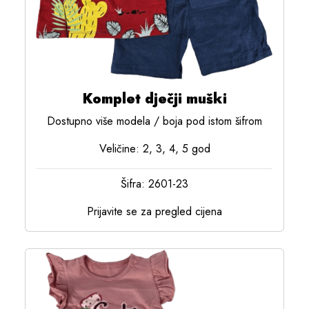
Komplet dječji muški
Dostupno više modela / boja pod istom šifrom
Veličine: 2, 3, 4, 5 god
Šifra: 2601-23
Prijavite se za pregled cijena