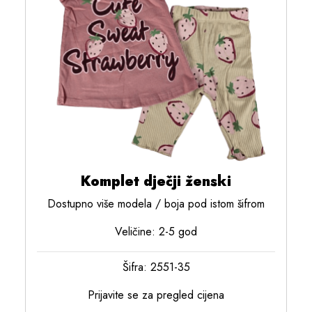
Komplet dječji ženski
Dostupno više modela / boja pod istom šifrom
Veličine: 2-5 god
Šifra: 2551-35
Prijavite se za pregled cijena