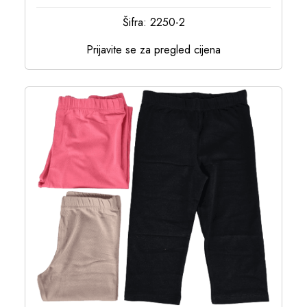
Šifra: 2250-2
Prijavite se za pregled cijena