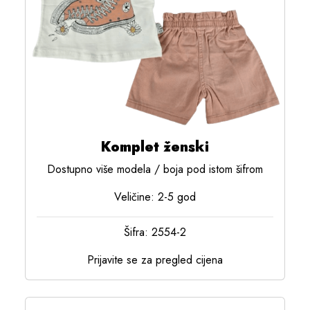
Komplet ženski
Dostupno više modela / boja pod istom šifrom
Veličine: 2-5 god
Šifra: 2554-2
Prijavite se za pregled cijena