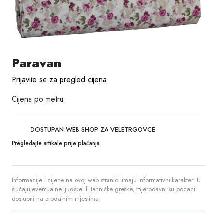
Paravan
Prijavite se za pregled cijena
Cijena po metru
DOSTUPAN WEB SHOP ZA VELETRGOVCE
Pregledajte artikale prije plaćanja
Informacije i cijene na ovoj web stranici imaju informativni karakter. U
slučaju eventualne ljudske ili tehničke greške, mjerodavni su podaci
dostupni na prodajnim mjestima