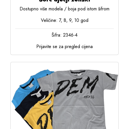
Dostupno više modela / boja pod istom šifrom
Veličine: 7, 8, 9, 10 god
Šifra: 2346-4
Prijavite se za pregled cijena