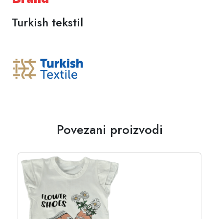
Turkish tekstil
Povezani proizvodi