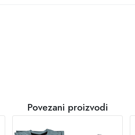
Povezani proizvodi