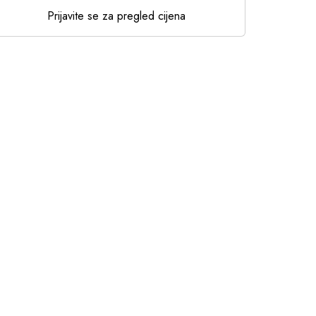
Prijavite se za pregled cijena