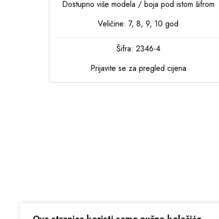
Dostupno više modela / boja pod istom šifrom
Veličine: 7, 8, 9, 10 god
Šifra: 2346-4
Prijavite se za pregled cijena