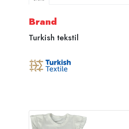
Brand
Turkish tekstil