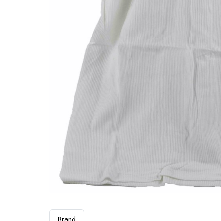
Brand