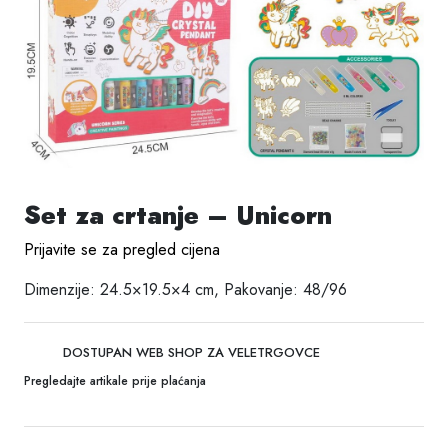
Set za crtanje – Unicorn
Prijavite se za pregled cijena
Dimenzije: 24.5×19.5×4 cm, Pakovanje: 48/96
DOSTUPAN WEB SHOP ZA VELETRGOVCE
Pregledajte artikale prije plaćanja