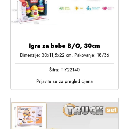
Igra za bebe B/O, 30cm
Dimenzije: 30x11,5x22 cm, Pakovanje: 18/36
Šifra: TIY22140
Prijavite se za pregled cijena