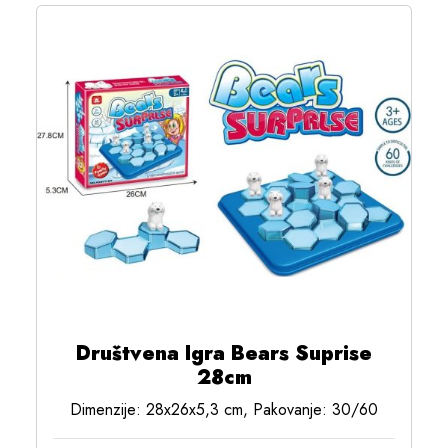
Društvena Igra Bears Suprise
28cm
Dimenzije: 28x26x5,3 cm, Pakovanje: 30/60