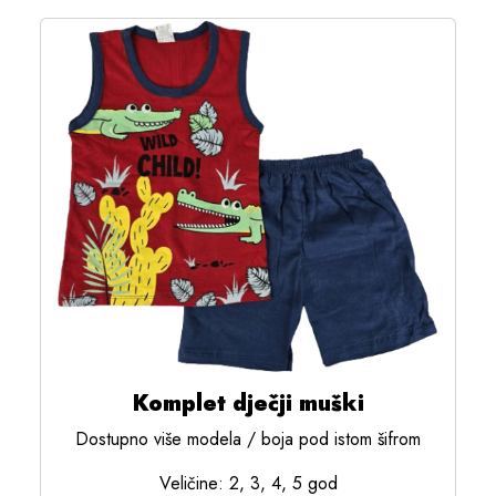
Komplet dječji muški
Dostupno više modela / boja pod istom šifrom
Veličine: 2, 3, 4, 5 god