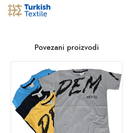
Povezani proizvodi