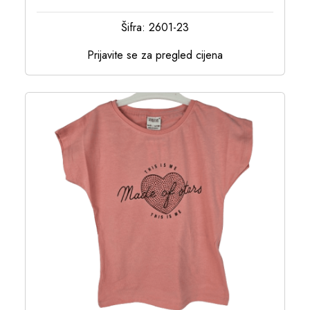
Šifra: 2601-23
Prijavite se za pregled cijena