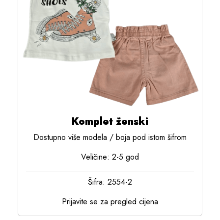
Komplet ženski
Dostupno više modela / boja pod istom šifrom
Veličine: 2-5 god
Šifra: 2554-2
Prijavite se za pregled cijena