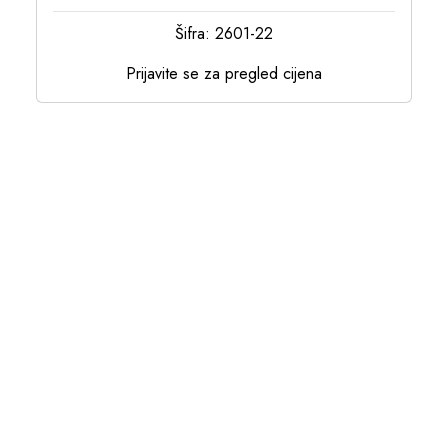
Šifra: 2601-22
Prijavite se za pregled cijena