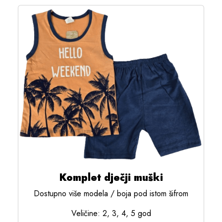
Komplet dječji muški
Dostupno više modela / boja pod istom šifrom
Veličine: 2, 3, 4, 5 god