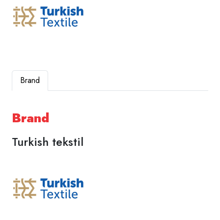
Brand
Brand
Turkish tekstil