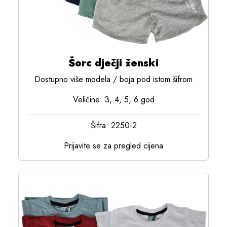
Šorc dječji ženski
Dostupno više modela / boja pod istom šifrom
Veličine: 3, 4, 5, 6 god
Šifra: 2250-2
Prijavite se za pregled cijena