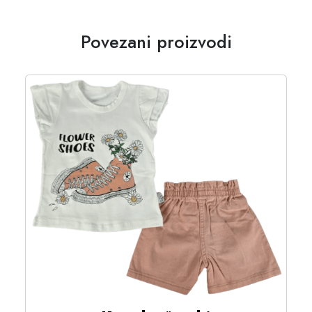
Povezani proizvodi