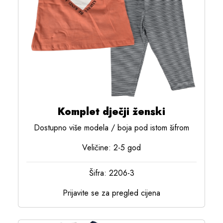
Komplet dječji ženski
Dostupno više modela / boja pod istom šifrom
Veličine: 2-5 god
Šifra: 2206-3
Prijavite se za pregled cijena