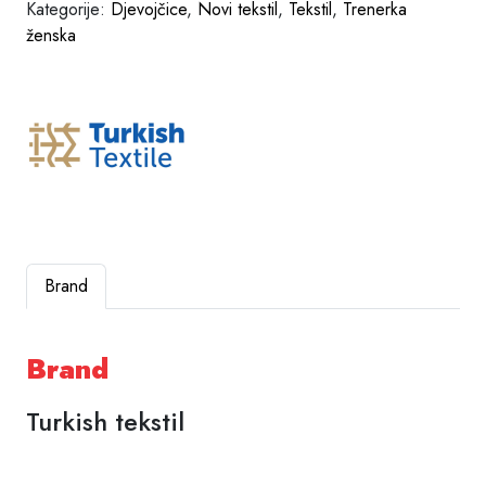
Kategorije:
Djevojčice
,
Novi tekstil
,
Tekstil
,
Trenerka
ženska
Brand
Brand
Turkish tekstil