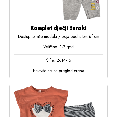
Komplet dječji ženski
Dostupno više modela / boja pod istom šifrom
Veličine: 1-3 god
Šifra: 2614-15
Prijavite se za pregled cijena