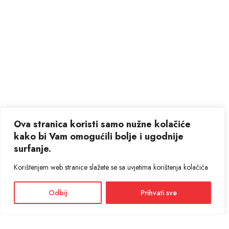
Ova stranica koristi samo nužne kolačiće
kako bi Vam omogućili bolje i ugodnije
surfanje.
Korištenjem web stranice slažete se sa uvjetima korištenja kolačića
Odbij
Prihvati sve