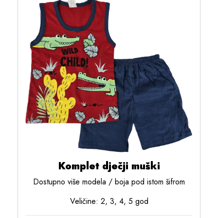
Komplet dječji muški
Dostupno više modela / boja pod istom šifrom
Veličine: 2, 3, 4, 5 god