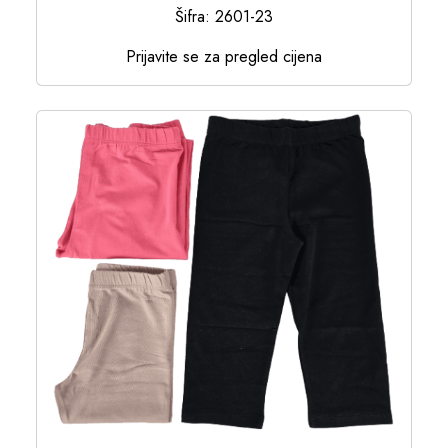
Šifra: 2601-23
Prijavite se za pregled cijena