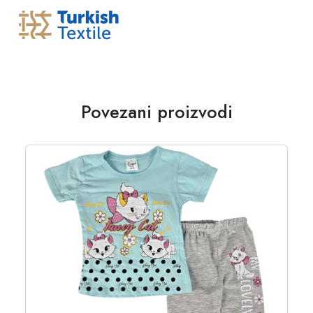
Povezani proizvodi