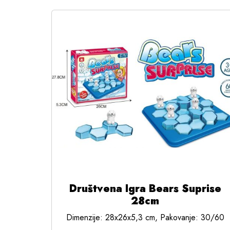
Društvena Igra Bears Suprise
28cm
Dimenzije: 28x26x5,3 cm, Pakovanje: 30/60