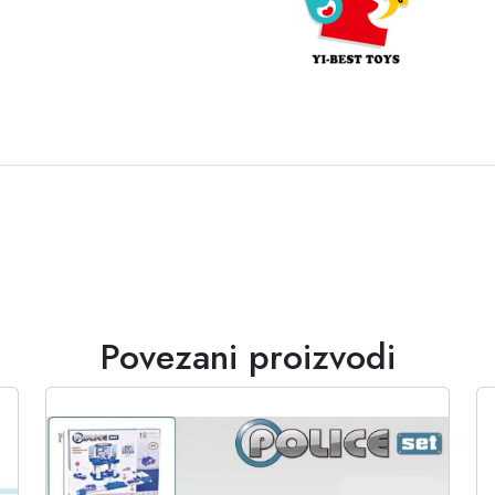
Povezani proizvodi