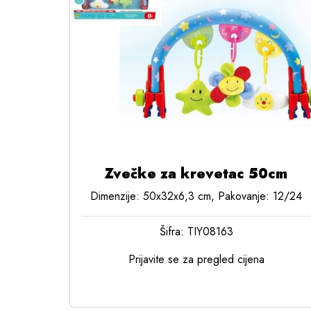
Zvečke za krevetac 50cm
Dimenzije: 50x32x6,3 cm, Pakovanje: 12/24
Šifra: TIY08163
Prijavite se za pregled cijena