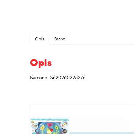
Opis
Brand
Opis
Barcode: 8620260225276