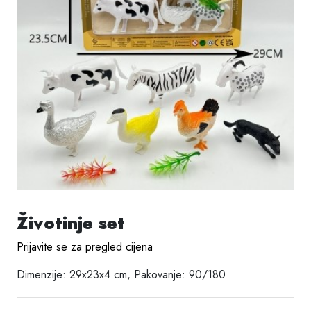
Životinje set
Prijavite se za pregled cijena
Dimenzije: 29x23x4 cm, Pakovanje: 90/180