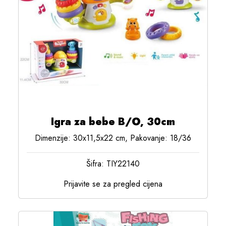
Igra za bebe B/O, 30cm
Dimenzije: 30x11,5x22 cm, Pakovanje: 18/36
Šifra: TIY22140
Prijavite se za pregled cijena