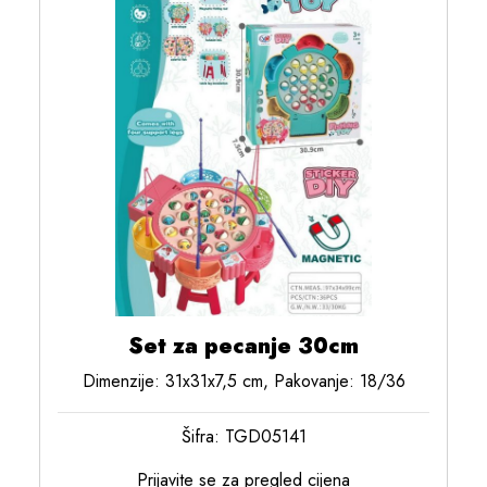
Set za pecanje 30cm
Dimenzije: 31x31x7,5 cm, Pakovanje: 18/36
Šifra: TGD05141
Prijavite se za pregled cijena