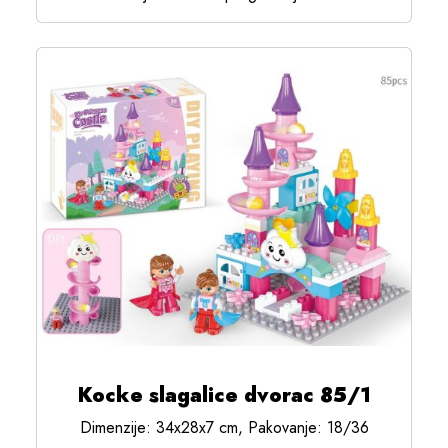
Kocke slagalice dvorac 85/1
Dimenzije: 34x28x7 cm, Pakovanje: 18/36