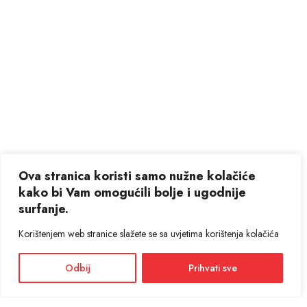
Ova stranica koristi samo nužne kolačiće
kako bi Vam omogućili bolje i ugodnije
surfanje.
Korištenjem web stranice slažete se sa uvjetima korištenja kolačića
Odbij
Prihvati sve