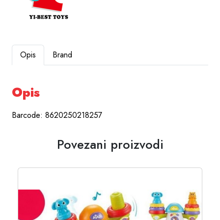
Opis
Brand
Opis
Barcode: 8620250218257
Povezani proizvodi