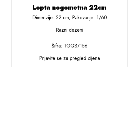
Lopta nogometna 22cm
Dimenzije: 22 cm, Pakovanje: 1/60
Razni dezeni
Šifra: TGQ37156
Prijavite se za pregled cijena