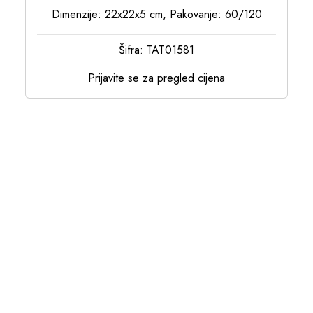
Dimenzije: 22x22x5 cm, Pakovanje: 60/120
Šifra: TAT01581
Prijavite se za pregled cijena