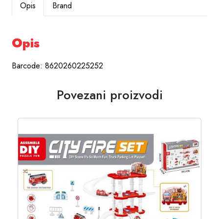
Opis
Brand
Opis
Barcode: 8620260225252
Povezani proizvodi