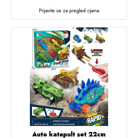
Prijavite se za pregled cijena
Auto katapult set 22cm