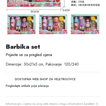
Barbika set
Prijavite se za pregled cijena
Dimenzije: 30x21x5 cm, Pakovanje: 120/240
DOSTUPAN WEB SHOP ZA VELETRGOVCE
Pregledajte artikale prije plaćanja
Informacije i cijene na ovoj web stranici imaju informativni karakter. U