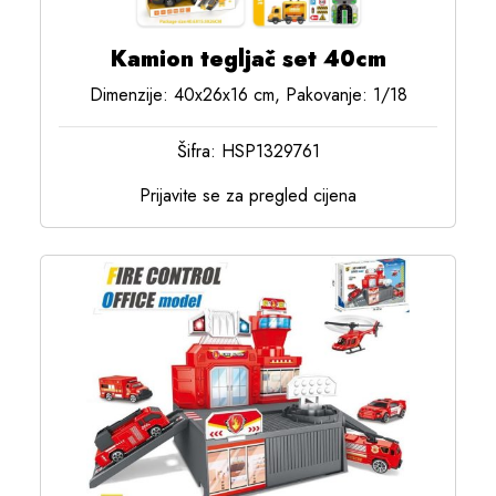
Kamion tegljač set 40cm
Dimenzije: 40x26x16 cm, Pakovanje: 1/18
Šifra: HSP1329761
Prijavite se za pregled cijena