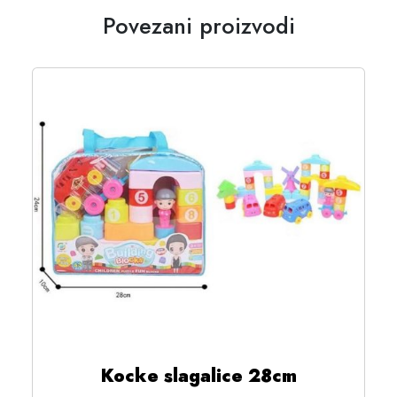
Povezani proizvodi
Kocke slagalice 28cm