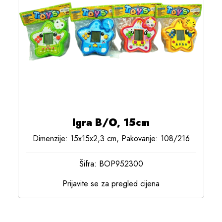
Igra B/O, 15cm
Dimenzije: 15x15x2,3 cm, Pakovanje: 108/216
Šifra: BOP952300
Prijavite se za pregled cijena