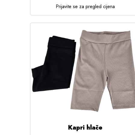
Prijavite se za pregled cijena
Kapri hlače