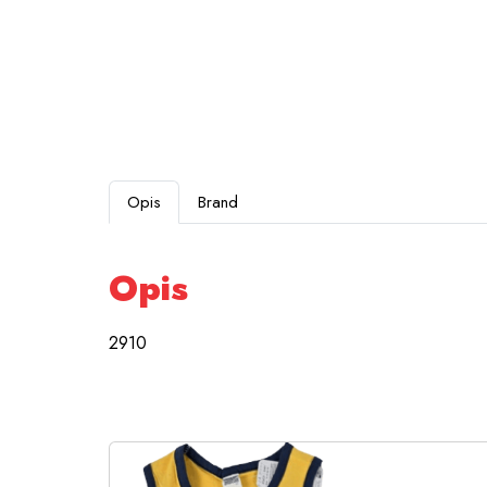
Opis
Brand
Opis
2910