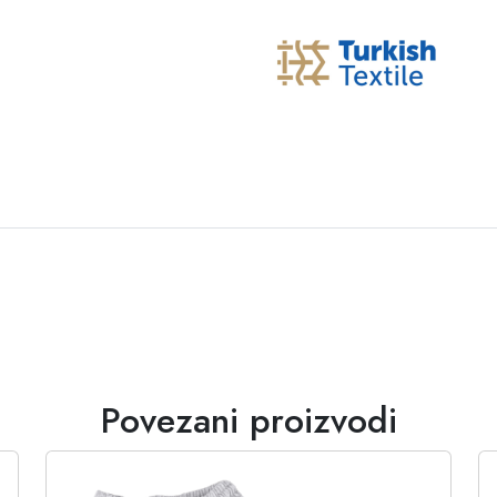
Povezani proizvodi