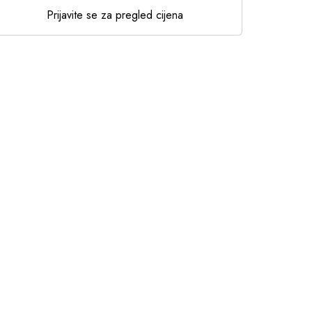
Prijavite se za pregled cijena