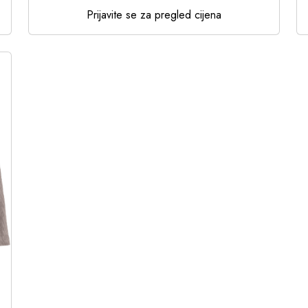
Prijavite se za pregled cijena