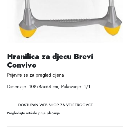
Hranilica za djecu Brevi
Convivo
Prijavite se za pregled cijena
Dimenzije: 108x85x64 cm, Pakovanje: 1/1
DOSTUPAN WEB SHOP ZA VELETRGOVCE
Pregledajte artikale prije plaćanja