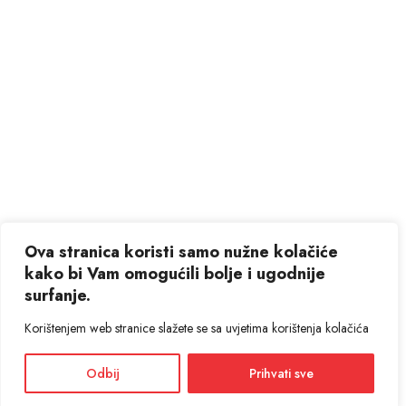
Ova stranica koristi samo nužne kolačiće
kako bi Vam omogućili bolje i ugodnije
surfanje.
Korištenjem web stranice slažete se sa uvjetima korištenja kolačića
Odbij
Prihvati sve