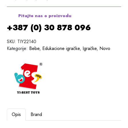
Pitajte nas o proizvodu
+387 (0) 30 878 096
SKU:
TIY22140
Kategorije:
Bebe
,
Edukacione igračke
,
Igračke
,
Novo
Opis
Brand