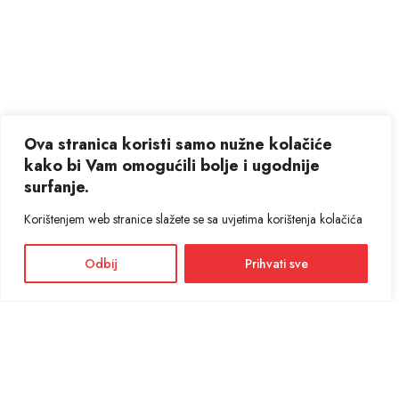
Ova stranica koristi samo nužne kolačiće
kako bi Vam omogućili bolje i ugodnije
surfanje.
Korištenjem web stranice slažete se sa uvjetima korištenja kolačića
Odbij
Prihvati sve