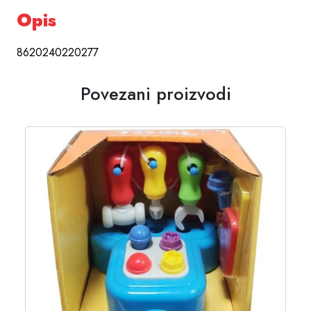
Opis
8620240220277
Povezani proizvodi