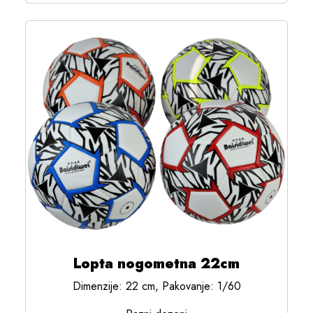
Lopta nogometna 22cm
Dimenzije: 22 cm, Pakovanje: 1/60