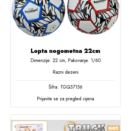
Lopta nogometna 22cm
Dimenzije: 22 cm, Pakovanje: 1/60
Razni dezeni
Šifra: TGQ37156
Prijavite se za pregled cijena