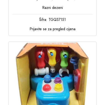
Razni dezeni
Šifra: TGQ37151
Prijavite se za pregled cijena