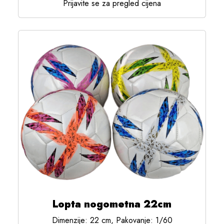
Prijavite se za pregled cijena
Lopta nogometna 22cm
Dimenzije: 22 cm, Pakovanje: 1/60