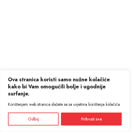
Ova stranica koristi samo nužne kolačiće
kako bi Vam omogućili bolje i ugodnije
surfanje.
Korištenjem web stranice slažete se sa uvjetima korištenja kolačića
Odbij
Prihvati sve