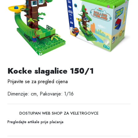
Kocke slagalice 150/1
Prijavite se za pregled cijena
Dimenzije: cm, Pakovanje: 1/16
DOSTUPAN WEB SHOP ZA VELETRGOVCE
Pregledajte artikale prije plaćanja