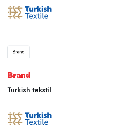
Brand
Brand
Turkish tekstil