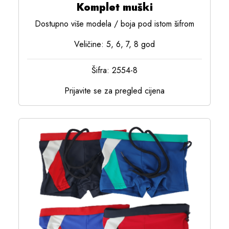
Komplet muški
Dostupno više modela / boja pod istom šifrom
Veličine: 5, 6, 7, 8 god
Šifra: 2554-8
Prijavite se za pregled cijena