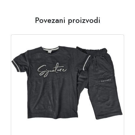
Povezani proizvodi