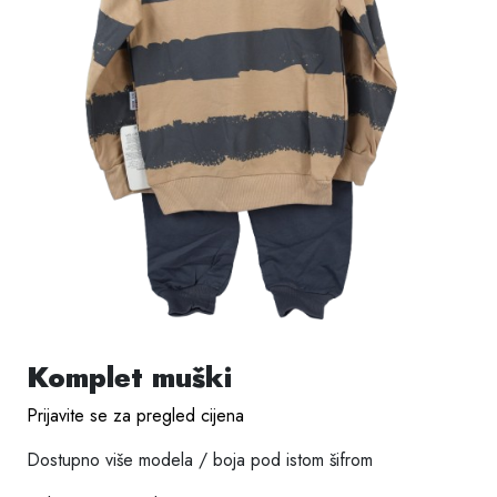
Komplet muški
Prijavite se za pregled cijena
Dostupno više modela / boja pod istom šifrom