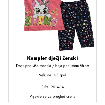
Komplet dječji ženski
Dostupno više modela / boja pod istom šifrom
Veličine: 1-3 god
Šifra: 2614-14
Prijavite se za pregled cijena