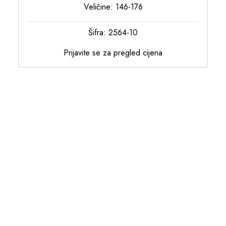
Veličine: 146-176
Šifra: 2564-10
Prijavite se za pregled cijena