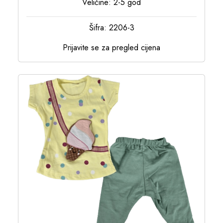
Veličine: 2-5 god
Šifra: 2206-3
Prijavite se za pregled cijena