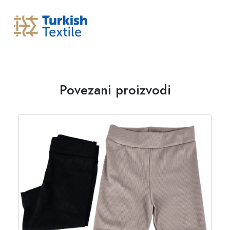
Povezani proizvodi