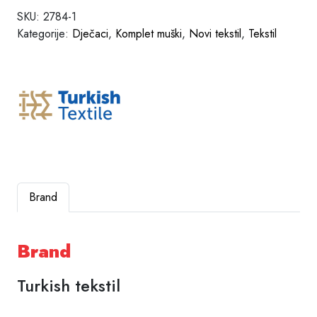
SKU:
2784-1
Kategorije:
Dječaci
,
Komplet muški
,
Novi tekstil
,
Tekstil
Brand
Brand
Turkish tekstil