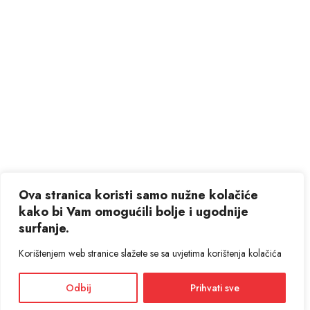
Ova stranica koristi samo nužne kolačiće
kako bi Vam omogućili bolje i ugodnije
surfanje.
Korištenjem web stranice slažete se sa uvjetima korištenja kolačića
Odbij
Prihvati sve