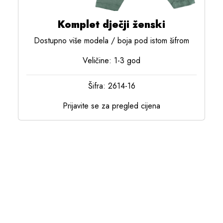
Komplet dječji ženski
Dostupno više modela / boja pod istom šifrom
Veličine: 1-3 god
Šifra: 2614-16
Prijavite se za pregled cijena