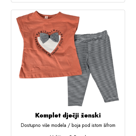
Komplet dječji ženski
Dostupno više modela / boja pod istom šifrom