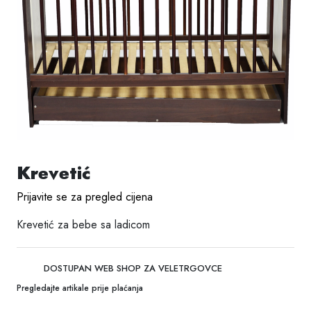
Krevetić
Prijavite se za pregled cijena
Krevetić za bebe sa ladicom
DOSTUPAN WEB SHOP ZA VELETRGOVCE
Pregledajte artikale prije plaćanja