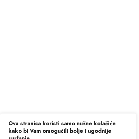
Ova stranica koristi samo nužne kolačiće
kako bi Vam omogućili bolje i ugodnije
surfanje.