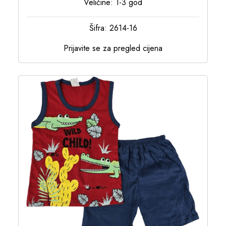
Veličine: 1-3 god
Šifra: 2614-16
Prijavite se za pregled cijena