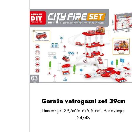
Garaža vatrogasni set 39cm
Dimenzije: 39,5x26,6x5,5 cm, Pakovanje:
24/48