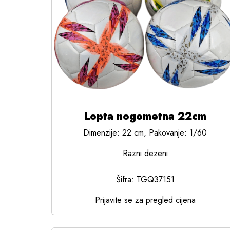
Lopta nogometna 22cm
Dimenzije: 22 cm, Pakovanje: 1/60
Razni dezeni
Šifra: TGQ37151
Prijavite se za pregled cijena