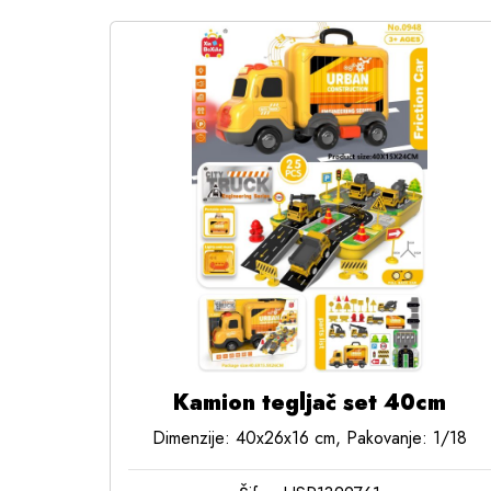
Kamion tegljač set 40cm
Dimenzije: 40x26x16 cm, Pakovanje: 1/18