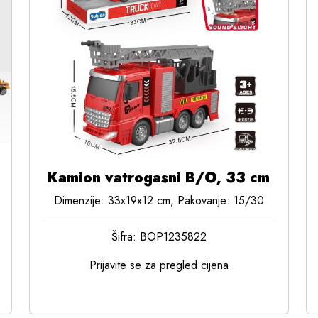
Kamion vatrogasni B/O, 33 cm
Dimenzije: 33x19x12 cm, Pakovanje: 15/30
Šifra: BOP1235822
Prijavite se za pregled cijena