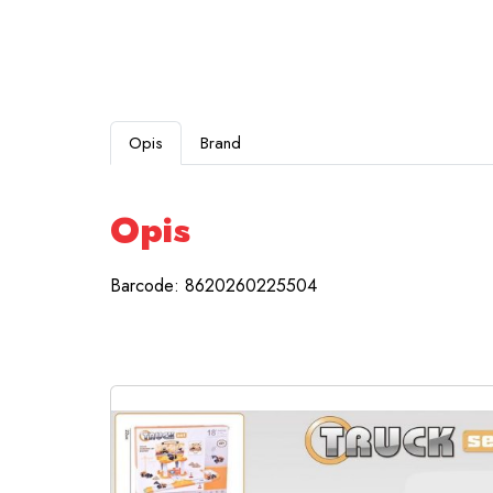
Opis
Brand
Opis
Barcode: 8620260225504