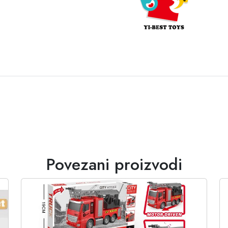
Povezani proizvodi