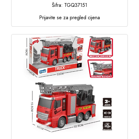
Šifra: TGQ37151
Prijavite se za pregled cijena