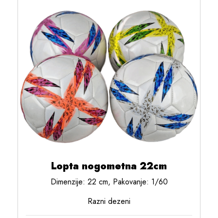
Lopta nogometna 22cm
Dimenzije: 22 cm, Pakovanje: 1/60
Razni dezeni