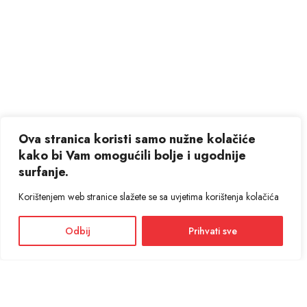
Ova stranica koristi samo nužne kolačiće
kako bi Vam omogućili bolje i ugodnije
surfanje.
Korištenjem web stranice slažete se sa uvjetima korištenja kolačića
Odbij
Prihvati sve