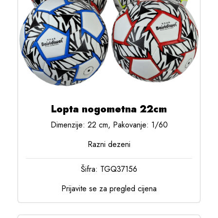
Lopta nogometna 22cm
Dimenzije: 22 cm, Pakovanje: 1/60
Razni dezeni
Šifra: TGQ37156
Prijavite se za pregled cijena